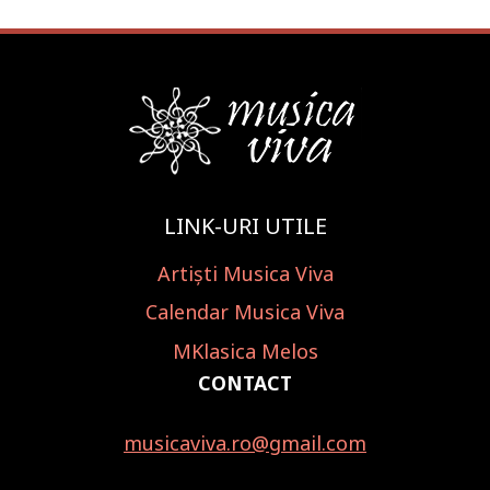
LINK-URI UTILE
Artiști Musica Viva
Calendar Musica Viva
MKlasica Melos
CONTACT
musicaviva.ro@gmail.com